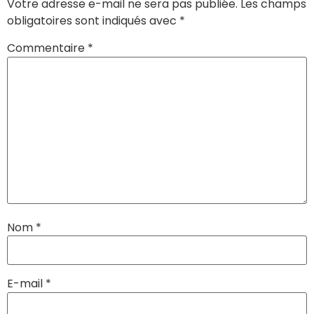
Votre adresse e-mail ne sera pas publiée.
Les champs
obligatoires sont indiqués avec
*
Commentaire
*
Nom
*
E-mail
*