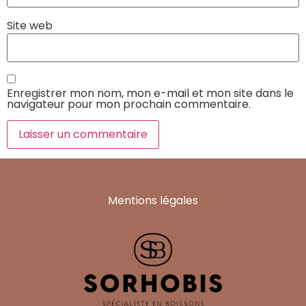
Site web
Enregistrer mon nom, mon e-mail et mon site dans le
navigateur pour mon prochain commentaire.
Mentions légales